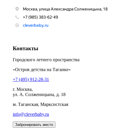
Контакты
Городского летнего пространства
«Остров детства на Таганке»
+7 (495) 912-28-31
г. Москва,
ул. А. Солженицына, д. 18
м. Таганская, Марксистская
info@cleverbaby.ru