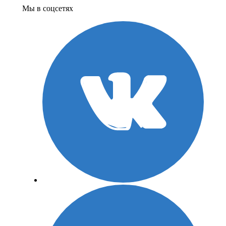
Мы в соцсетях