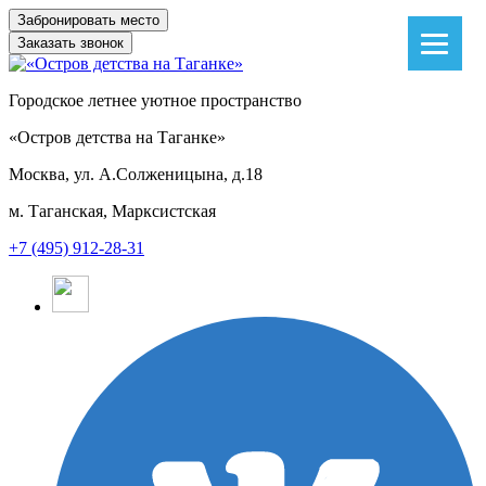
Заказать звонок
Городское летнее уютное пространство
«Остров детства на Таганке»
Москва, ул. А.Солженицына, д.18
м. Таганская, Марксистская
+7 (495) 912-28-31