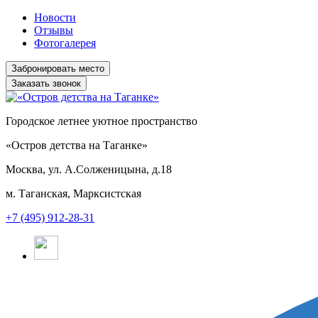
Новости
Отзывы
Фотогалерея
Заказать звонок
Городское летнее уютное пространство
«Остров детства на Таганке»
Москва, ул. А.Солженицына, д.18
м. Таганская, Марксистская
+7 (495) 912-28-31