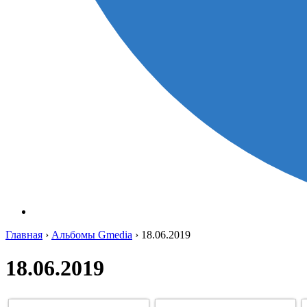
Главная
›
Альбомы Gmedia
›
18.06.2019
18.06.2019