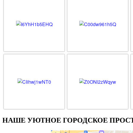
НАШЕ УЮТНОЕ ГОРОДСКОЕ ПРОСТ