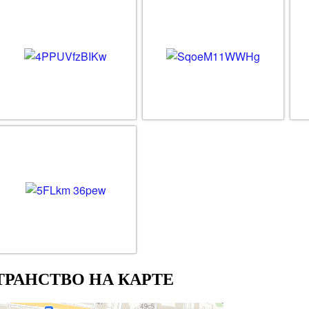
РАНСТВО НА КАРТЕ