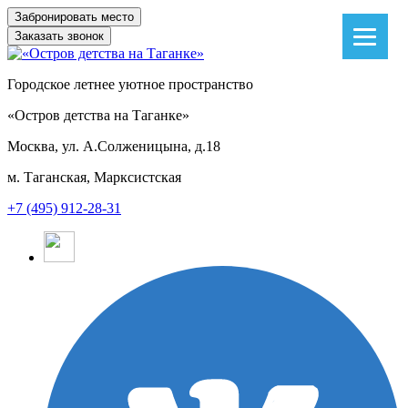
Заказать звонок
Городское летнее уютное пространство
«Остров детства на Таганке»
Москва, ул. А.Солженицына, д.18
м. Таганская, Марксистская
+7 (495) 912-28-31