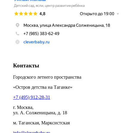
Контакты
Городского летнего пространства
«Остров детства на Таганке»
+7 (495) 912-28-31
г. Москва,
ул. А. Солженицына, д. 18
м. Таганская, Марксистская
info@cleverbaby.ru