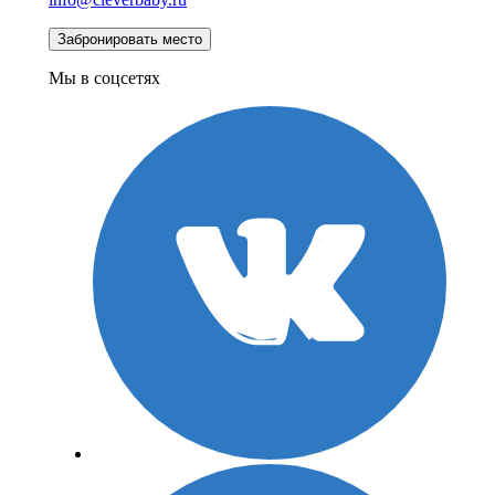
Мы в соцсетях