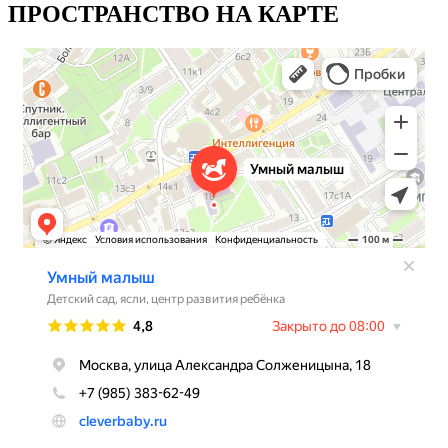
ПРОСТРАНСТВО НА КАРТЕ