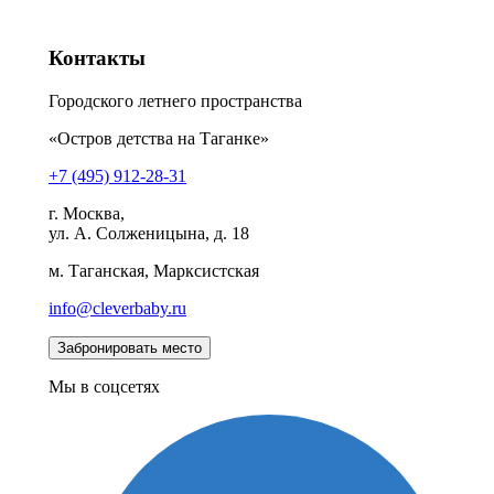
Контакты
Городского летнего пространства
«Остров детства на Таганке»
+7 (495) 912-28-31
г. Москва,
ул. А. Солженицына, д. 18
м. Таганская, Марксистская
info@cleverbaby.ru
Мы в соцсетях