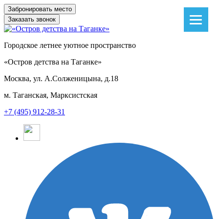
Заказать звонок
Городское летнее уютное пространство
«Остров детства на Таганке»
Москва, ул. А.Солженицына, д.18
м. Таганская, Марксистская
+7 (495) 912-28-31