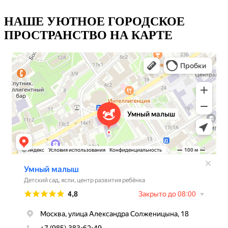
НАШЕ УЮТНОЕ ГОРОДСКОЕ
ПРОСТРАНСТВО НА КАРТЕ