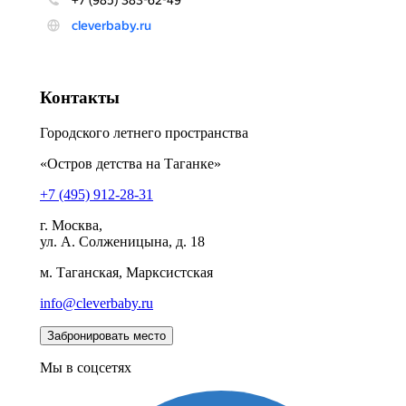
Контакты
Городского летнего пространства
«Остров детства на Таганке»
+7 (495) 912-28-31
г. Москва,
ул. А. Солженицына, д. 18
м. Таганская, Марксистская
info@cleverbaby.ru
Мы в соцсетях