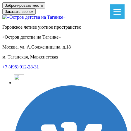
Заказать звонок
Городское летнее уютное пространство
«Остров детства на Таганке»
Москва, ул. А.Солженицына, д.18
м. Таганская, Марксистская
+7 (495) 912-28-31