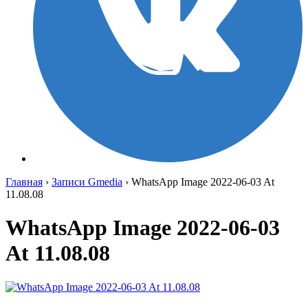
Главная
›
Записи Gmedia
›
WhatsApp Image 2022-06-03 At
11.08.08
WhatsApp Image 2022-06-03
At 11.08.08