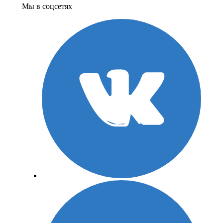
Мы в соцсетях