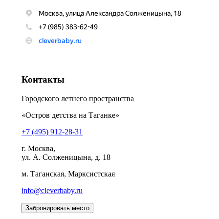
Контакты
Городского летнего пространства
«Остров детства на Таганке»
+7 (495) 912-28-31
г. Москва,
ул. А. Солженицына, д. 18
м. Таганская, Марксистская
info@cleverbaby.ru