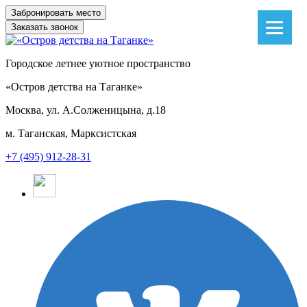
Заказать звонок
Городское летнее уютное пространство
«Остров детства на Таганке»
Москва, ул. А.Солженицына, д.18
м. Таганская, Марксистская
+7 (495) 912-28-31