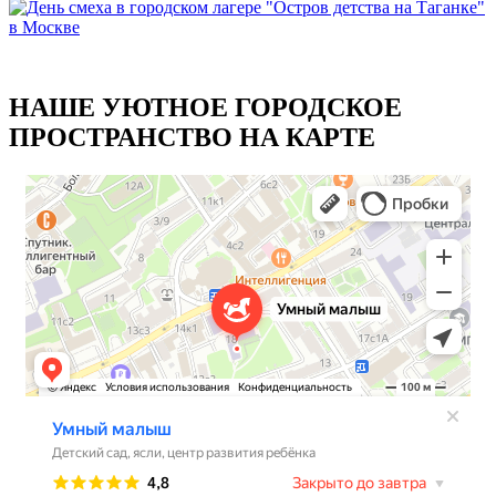
НАШЕ УЮТНОЕ ГОРОДСКОЕ
ПРОСТРАНСТВО НА КАРТЕ