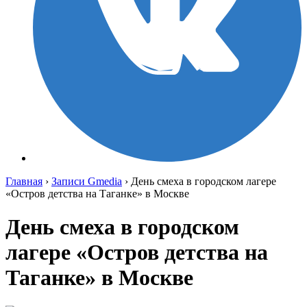
Главная
›
Записи Gmedia
›
День смеха в городском лагере
«Остров детства на Таганке» в Москве
День смеха в городском
лагере «Остров детства на
Таганке» в Москве