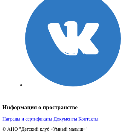
Информация о пространстве
Награды и сертификаты
Документы
Контакты
© АНО "Детский клуб «Умный малыш»"