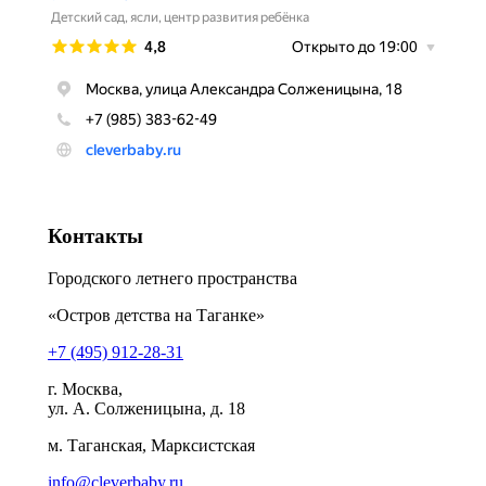
Контакты
Городского летнего пространства
«Остров детства на Таганке»
+7 (495) 912-28-31
г. Москва,
ул. А. Солженицына, д. 18
м. Таганская, Марксистская
info@cleverbaby.ru