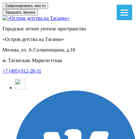
Заказать звонок
Городское летнее уютное пространство
«Остров детства на Таганке»
Москва, ул. А.Солженицына, д.18
м. Таганская, Марксистская
+7 (495) 912-28-31