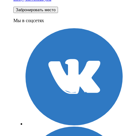
Мы в соцсетях