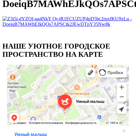
DoeiqB7MAWhEJkQOs7APSC
НАШЕ УЮТНОЕ ГОРОДСКОЕ
ПРОСТРАНСТВО НА КАРТЕ