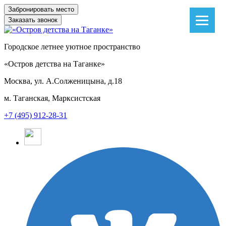
Заказать звонок
Городское летнее уютное пространство
«Остров детства на Таганке»
Москва, ул. А.Солженицына, д.18
м. Таганская, Марксистская
+7 (495) 912-28-31