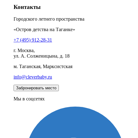
Контакты
Городского летнего пространства
«Остров детства на Таганке»
+7 (495) 912-28-31
г. Москва,
ул. А. Солженицына, д. 18
м. Таганская, Марксистская
info@cleverbaby.ru
Мы в соцсетях