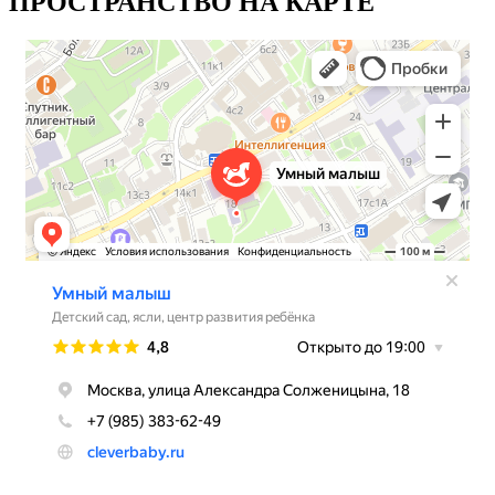
ПРОСТРАНСТВО НА КАРТЕ