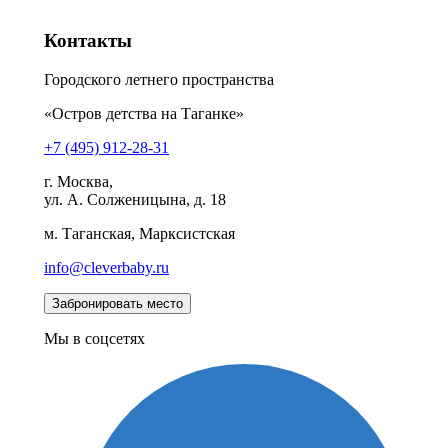
Контакты
Городского летнего пространства
«Остров детства на Таганке»
+7 (495) 912-28-31
г. Москва,
ул. А. Солженицына, д. 18
м. Таганская, Марксистская
info@cleverbaby.ru
Мы в соцсетях