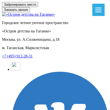
Заказать звонок
Городское летнее уютное пространство
«Остров детства на Таганке»
Москва, ул. А.Солженицына, д.18
м. Таганская, Марксистская
+7 (495) 912-28-31