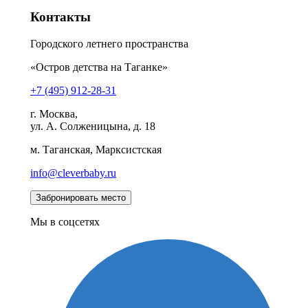
Контакты
Городского летнего пространства
«Остров детства на Таганке»
+7 (495) 912-28-31
г. Москва,
ул. А. Солженицына, д. 18
м. Таганская, Марксистская
info@cleverbaby.ru
Мы в соцсетях