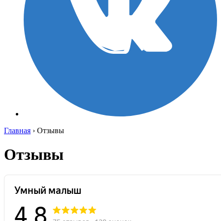
Главная
›
Отзывы
Отзывы