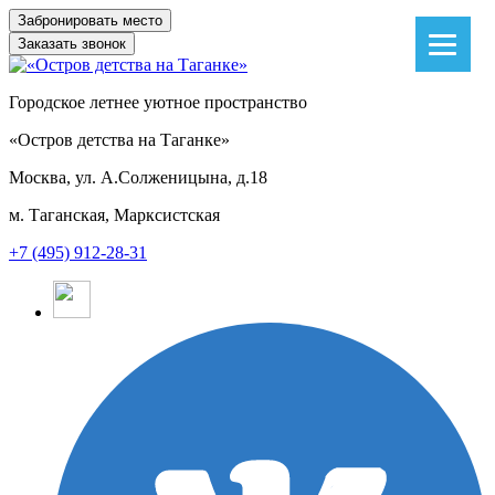
Заказать звонок
Городское летнее уютное пространство
«Остров детства на Таганке»
Москва, ул. А.Солженицына, д.18
м. Таганская, Марксистская
+7 (495) 912-28-31