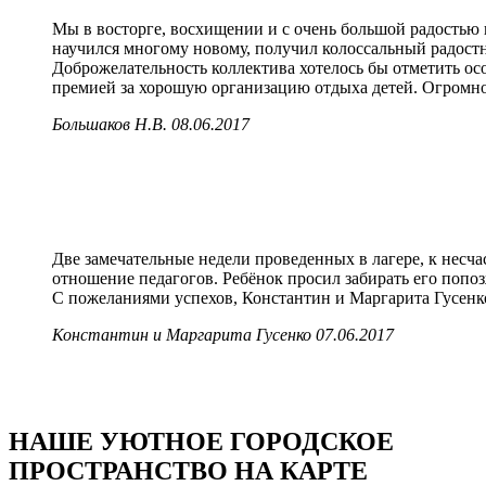
Мы в восторге, восхищении и с очень большой радостью
научился многому новому, получил колоссальный радост
Доброжелательность коллектива хотелось бы отметить ос
премией за хорошую организацию отдыха детей. Огромно
Большаков Н.В.
08.06.2017
Две замечательные недели проведенных в лагере, к несча
отношение педагогов. Ребёнок просил забирать его попозж
С пожеланиями успехов, Константин и Маргарита Гусенк
Константин и Маргарита Гусенко
07.06.2017
НАШЕ УЮТНОЕ ГОРОДСКОЕ
ПРОСТРАНСТВО НА КАРТЕ