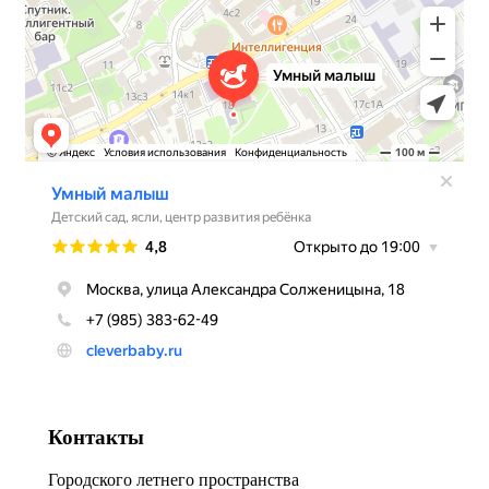
Контакты
Городского летнего пространства