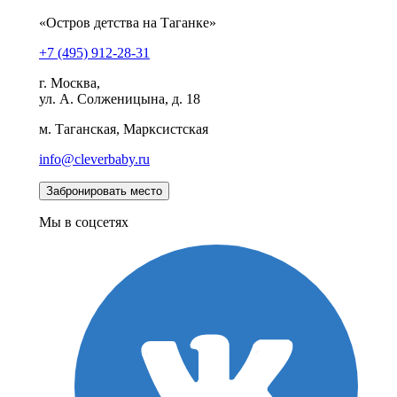
«Остров детства на Таганке»
+7 (495) 912-28-31
г. Москва,
ул. А. Солженицына, д. 18
м. Таганская, Марксистская
info@cleverbaby.ru
Мы в соцсетях