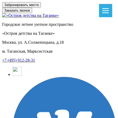
Заказать звонок
Городское летнее уютное пространство
«Остров детства на Таганке»
Москва, ул. А.Солженицына, д.18
м. Таганская, Марксистская
+7 (495) 912-28-31