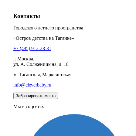
Контакты
Городского летнего пространства
«Остров детства на Таганке»
+7 (495) 912-28-31
г. Москва,
ул. А. Солженицына, д. 18
м. Таганская, Марксистская
info@cleverbaby.ru
Мы в соцсетях