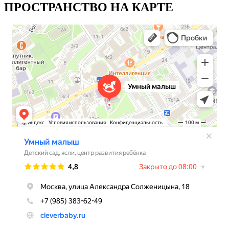
ПРОСТРАНСТВО НА КАРТЕ