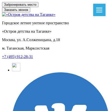
Заказать звонок
Городское летнее уютное пространство
«Остров детства на Таганке»
Москва, ул. А.Солженицына, д.18
м. Таганская, Марксистская
+7 (495) 912-28-31