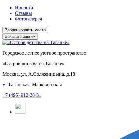
Новости
Отзывы
Фотогалерея
Заказать звонок
Городское летнее уютное пространство
«Остров детства на Таганке»
Москва, ул. А.Солженицына, д.18
м. Таганская, Марксистская
+7 (495) 912-28-31