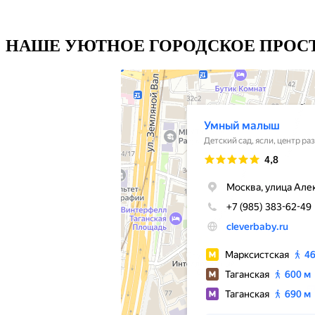
НАШЕ УЮТНОЕ ГОРОДСКОЕ ПРОСТ