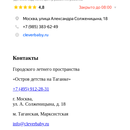
Контакты
Городского летнего пространства
«Остров детства на Таганке»
+7 (495) 912-28-31
г. Москва,
ул. А. Солженицына, д. 18
м. Таганская, Марксистская
info@cleverbaby.ru