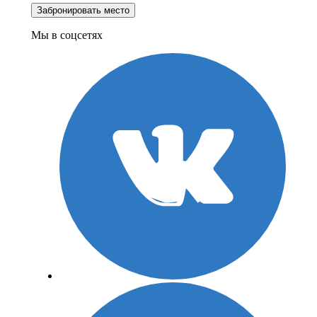
Мы в соцсетях