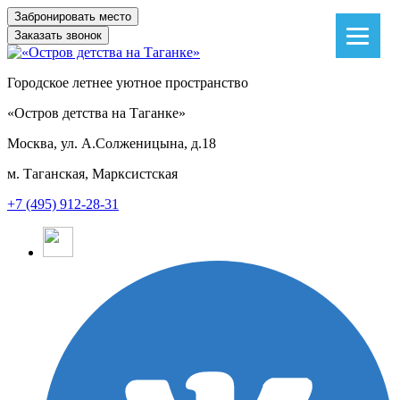
Заказать звонок
Городское летнее уютное пространство
«Остров детства на Таганке»
Москва, ул. А.Солженицына, д.18
м. Таганская, Марксистская
+7 (495) 912-28-31