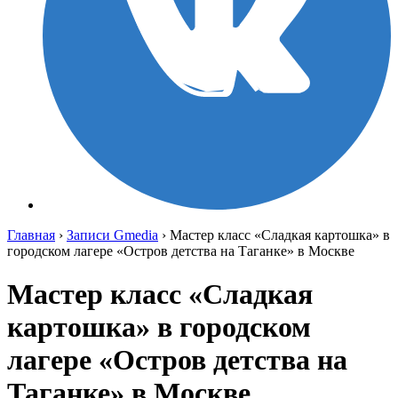
Главная
›
Записи Gmedia
›
Мастер класс «Сладкая картошка» в
городском лагере «Остров детства на Таганке» в Москве
Мастер класс «Сладкая
картошка» в городском
лагере «Остров детства на
Таганке» в Москве