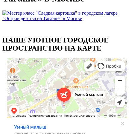
НАШЕ УЮТНОЕ ГОРОДСКОЕ
ПРОСТРАНСТВО НА КАРТЕ