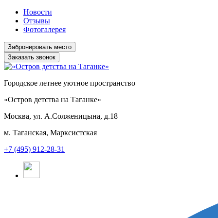
Новости
Отзывы
Фотогалерея
Заказать звонок
Городское летнее уютное пространство
«Остров детства на Таганке»
Москва, ул. А.Солженицына, д.18
м. Таганская, Марксистская
+7 (495) 912-28-31