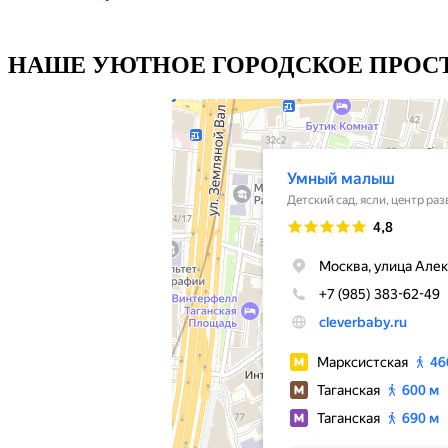
НАШЕ УЮТНОЕ ГОРОДСКОЕ ПРОСТ