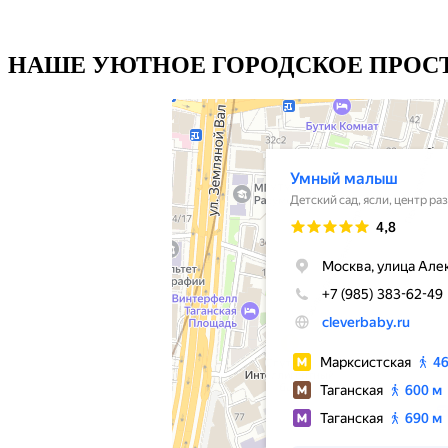
НАШЕ УЮТНОЕ ГОРОДСКОЕ ПРОСТ