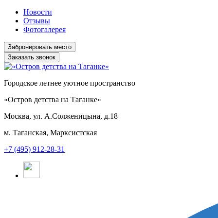
Новости
Отзывы
Фотогалерея
Заказать звонок
Городское летнее уютное пространство
«Остров детства на Таганке»
Москва, ул. А.Солженицына, д.18
м. Таганская, Марксистская
+7 (495) 912-28-31