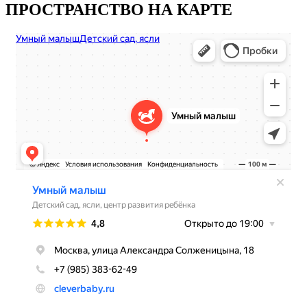
ПРОСТРАНСТВО НА КАРТЕ