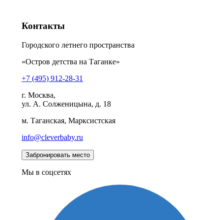
Контакты
Городского летнего пространства
«Остров детства на Таганке»
+7 (495) 912-28-31
г. Москва,
ул. А. Солженицына, д. 18
м. Таганская, Марксистская
info@cleverbaby.ru
Мы в соцсетях