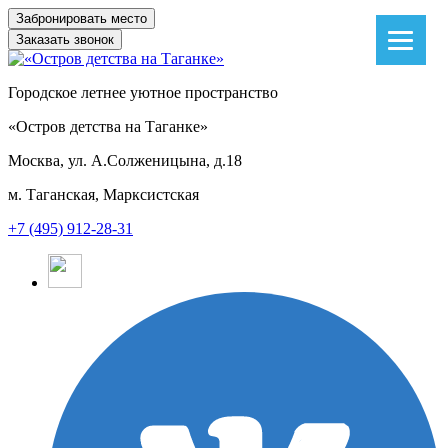
Заказать звонок
Городское летнее уютное пространство
«Остров детства на Таганке»
Москва, ул. А.Солженицына, д.18
м. Таганская, Марксистская
+7 (495) 912-28-31