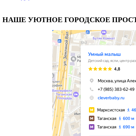
НАШЕ УЮТНОЕ ГОРОДСКОЕ ПРОСТ