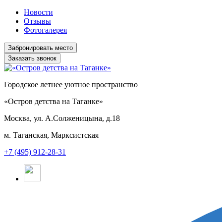
Новости
Отзывы
Фотогалерея
Заказать звонок
Городское летнее уютное пространство
«Остров детства на Таганке»
Москва, ул. А.Солженицына, д.18
м. Таганская, Марксистская
+7 (495) 912-28-31